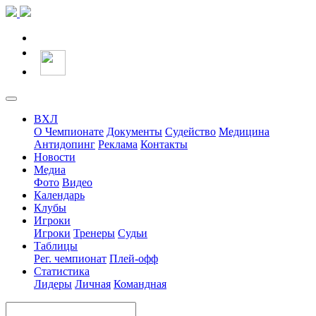
ВХЛ
О Чемпионате
Документы
Судейство
Медицина
Антидопинг
Реклама
Контакты
Новости
Медиа
Фото
Видео
Календарь
Клубы
Игроки
Игроки
Тренеры
Судьи
Таблицы
Рег. чемпионат
Плей-офф
Статистика
Лидеры
Личная
Командная