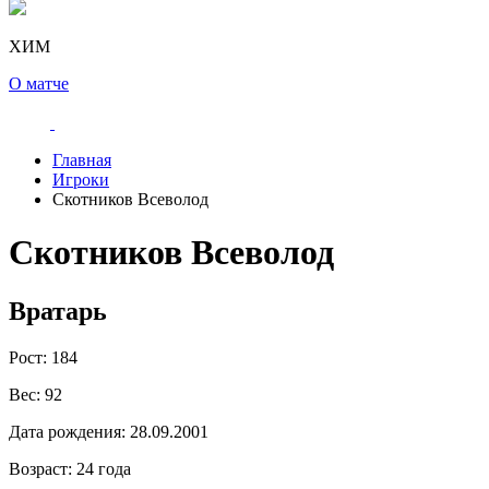
ХИМ
О матче
Главная
Игроки
Скотников Всеволод
Скотников Всеволод
Вратарь
Рост:
184
Вес:
92
Дата рождения:
28.09.2001
Возраст:
24 года