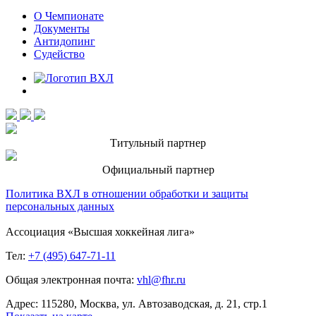
О Чемпионате
Документы
Антидопинг
Судейство
Титульный партнер
Официальный партнер
Политика ВХЛ в отношении обработки и защиты
персональных данных
Ассоциация «Высшая хоккейная лига»
Тел:
+7 (495) 647-71-11
Общая электронная почта:
vhl@fhr.ru
Адрес: 115280, Москва, ул. Автозаводская, д. 21, стр.1