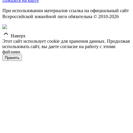
Показать на карте
При использовании материалов ссылка на официальный сайт
Всероссийской хоккейной лиги обязательна © 2010-2026
Наверх
Этот сайт использует cookie для хранения данных. Продолжая
использовать сайт, вы даете согласие на работу с этими
файлами.
Принять