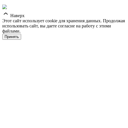
Наверх
Этот сайт использует cookie для хранения данных. Продолжая
использовать сайт, вы даете согласие на работу с этими
файлами.
Принять