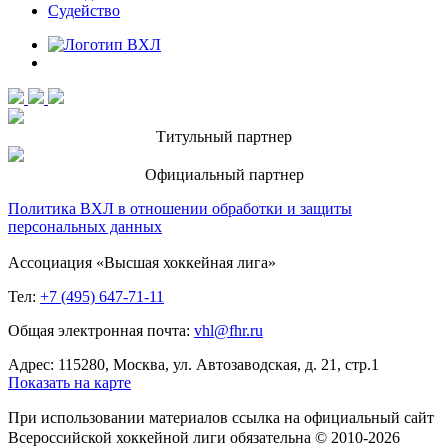
Судейство
Титульный партнер
Официальный партнер
Политика ВХЛ в отношении обработки и защиты
персональных данных
Ассоциация «Высшая хоккейная лига»
Тел:
+7 (495) 647-71-11
Общая электронная почта:
vhl@fhr.ru
Адрес: 115280, Москва, ул. Автозаводская, д. 21, стр.1
Показать на карте
При использовании материалов ссылка на официальный сайт
Всероссийской хоккейной лиги обязательна © 2010-2026