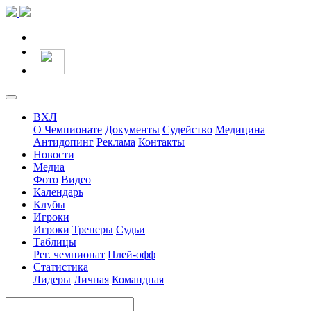
ВХЛ
О Чемпионате
Документы
Судейство
Медицина
Антидопинг
Реклама
Контакты
Новости
Медиа
Фото
Видео
Календарь
Клубы
Игроки
Игроки
Тренеры
Судьи
Таблицы
Рег. чемпионат
Плей-офф
Статистика
Лидеры
Личная
Командная