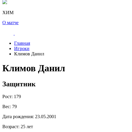
ХИМ
О матче
Главная
Игроки
Климов Данил
Климов Данил
Защитник
Рост:
179
Вес:
79
Дата рождения:
23.05.2001
Возраст:
25 лет