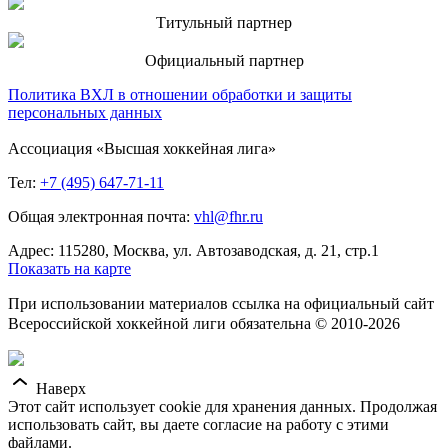
Титульный партнер
Официальный партнер
Политика ВХЛ в отношении обработки и защиты
персональных данных
Ассоциация «Высшая хоккейная лига»
Тел:
+7 (495) 647-71-11
Общая электронная почта:
vhl@fhr.ru
Адрес: 115280, Москва, ул. Автозаводская, д. 21, стр.1
Показать на карте
При использовании материалов ссылка на официальный сайт
Всероссийской хоккейной лиги обязательна © 2010-2026
Наверх
Этот сайт использует cookie для хранения данных. Продолжая
использовать сайт, вы даете согласие на работу с этими
файлами.