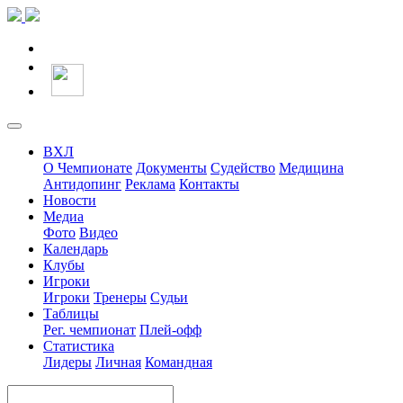
ВХЛ
О Чемпионате
Документы
Судейство
Медицина
Антидопинг
Реклама
Контакты
Новости
Медиа
Фото
Видео
Календарь
Клубы
Игроки
Игроки
Тренеры
Судьи
Таблицы
Рег. чемпионат
Плей-офф
Статистика
Лидеры
Личная
Командная