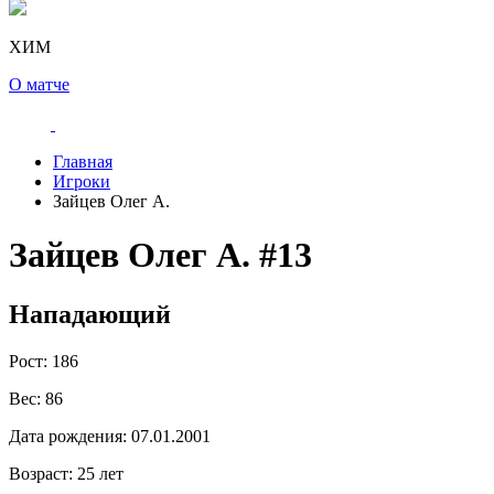
ХИМ
О матче
Главная
Игроки
Зайцев Олег А.
Зайцев Олег А.
#13
Нападающий
Рост:
186
Вес:
86
Дата рождения:
07.01.2001
Возраст:
25 лет