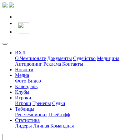
ВХЛ
О Чемпионате
Документы
Судейство
Медицина
Антидопинг
Реклама
Контакты
Новости
Медиа
Фото
Видео
Календарь
Клубы
Игроки
Игроки
Тренеры
Судьи
Таблицы
Рег. чемпионат
Плей-офф
Статистика
Лидеры
Личная
Командная