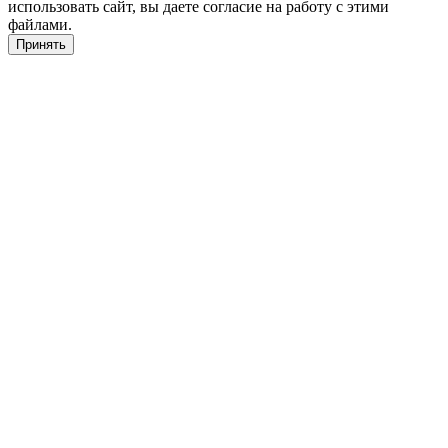
использовать сайт, вы даете согласие на работу с этими
файлами.
Принять