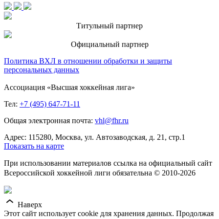
Титульный партнер
Официальный партнер
Политика ВХЛ в отношении обработки и защиты
персональных данных
Ассоциация «Высшая хоккейная лига»
Тел:
+7 (495) 647-71-11
Общая электронная почта:
vhl@fhr.ru
Адрес: 115280, Москва, ул. Автозаводская, д. 21, стр.1
Показать на карте
При использовании материалов ссылка на официальный сайт
Всероссийской хоккейной лиги обязательна © 2010-2026
Наверх
Этот сайт использует cookie для хранения данных. Продолжая