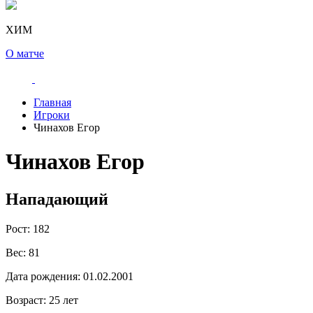
ХИМ
О матче
Главная
Игроки
Чинахов Егор
Чинахов Егор
Нападающий
Рост:
182
Вес:
81
Дата рождения:
01.02.2001
Возраст:
25 лет