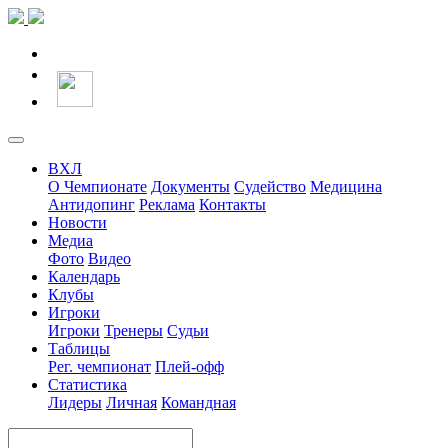
ВХЛ
О Чемпионате
Документы
Судейство
Медицина
Антидопинг
Реклама
Контакты
Новости
Медиа
Фото
Видео
Календарь
Клубы
Игроки
Игроки
Тренеры
Судьи
Таблицы
Рег. чемпионат
Плей-офф
Статистика
Лидеры
Личная
Командная