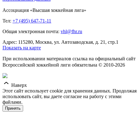
Ассоциация «Высшая хоккейная лига»
Тел:
+7 (495) 647-71-11
Общая электронная почта:
vhl@fhr.ru
Адрес: 115280, Москва, ул. Автозаводская, д. 21, стр.1
Показать на карте
При использовании материалов ссылка на официальный сайт
Всероссийской хоккейной лиги обязательна © 2010-2026
Наверх
Этот сайт использует cookie для хранения данных. Продолжая
использовать сайт, вы даете согласие на работу с этими
файлами.
Принять