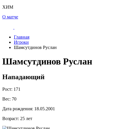
ХИМ
О матче
Главная
Игроки
Шамсутдинов Руслан
Шамсутдинов Руслан
Нападающий
Рост:
171
Вес:
70
Дата рождения:
18.05.2001
Возраст:
25 лет