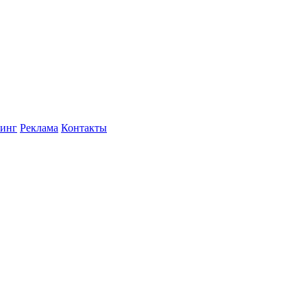
инг
Реклама
Контакты