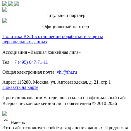
Титульный партнер
Официальный партнер
Политика ВХЛ в отношении обработки и защиты
персональных данных
Ассоциация «Высшая хоккейная лига»
Тел:
+7 (495) 647-71-11
Общая электронная почта:
vhl@fhr.ru
Адрес: 115280, Москва, ул. Автозаводская, д. 21, стр.1
Показать на карте
При использовании материалов ссылка на официальный сайт
Всероссийской хоккейной лиги обязательна © 2010-2026
Наверх
Этот сайт использует cookie для хранения данных. Продолжая