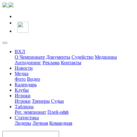
ВХЛ
О Чемпионате
Документы
Судейство
Медицина
Антидопинг
Реклама
Контакты
Новости
Медиа
Фото
Видео
Календарь
Клубы
Игроки
Игроки
Тренеры
Судьи
Таблицы
Рег. чемпионат
Плей-офф
Статистика
Лидеры
Личная
Командная