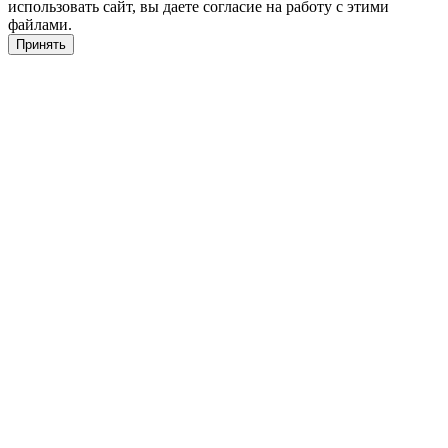
использовать сайт, вы даете согласие на работу с этими
файлами.
Принять