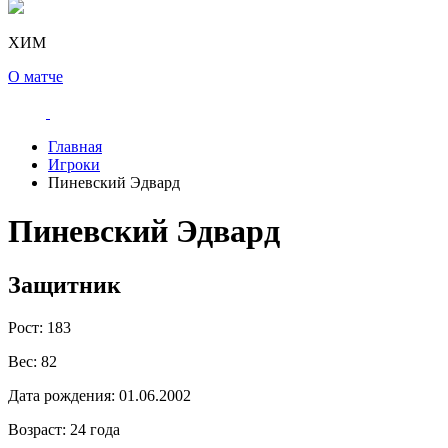
ХИМ
О матче
Главная
Игроки
Пиневский Эдвард
Пиневский Эдвард
Защитник
Рост:
183
Вес:
82
Дата рождения:
01.06.2002
Возраст:
24 года