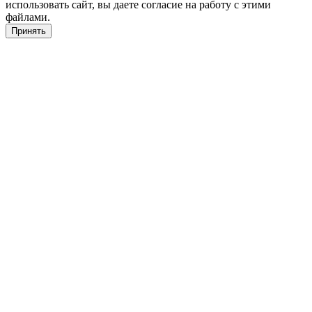
использовать сайт, вы даете согласие на работу с этими
файлами.
Принять