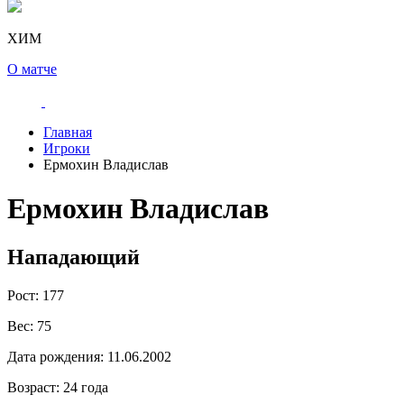
ХИМ
О матче
Главная
Игроки
Ермохин Владислав
Ермохин Владислав
Нападающий
Рост:
177
Вес:
75
Дата рождения:
11.06.2002
Возраст:
24 года