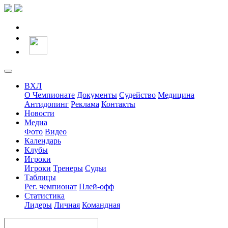
ВХЛ
О Чемпионате
Документы
Судейство
Медицина
Антидопинг
Реклама
Контакты
Новости
Медиа
Фото
Видео
Календарь
Клубы
Игроки
Игроки
Тренеры
Судьи
Таблицы
Рег. чемпионат
Плей-офф
Статистика
Лидеры
Личная
Командная