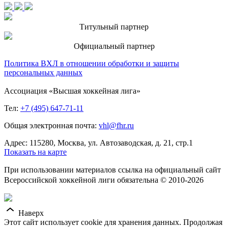
Титульный партнер
Официальный партнер
Политика ВХЛ в отношении обработки и защиты
персональных данных
Ассоциация «Высшая хоккейная лига»
Тел:
+7 (495) 647-71-11
Общая электронная почта:
vhl@fhr.ru
Адрес: 115280, Москва, ул. Автозаводская, д. 21, стр.1
Показать на карте
При использовании материалов ссылка на официальный сайт
Всероссийской хоккейной лиги обязательна © 2010-2026
Наверх
Этот сайт использует cookie для хранения данных. Продолжая