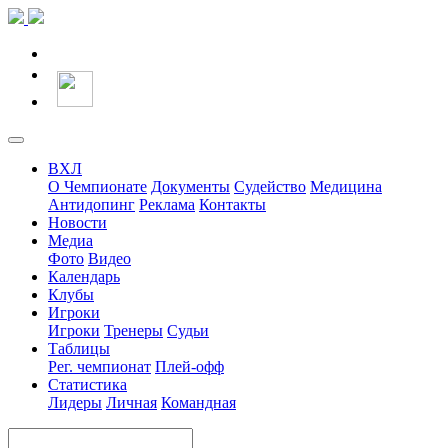
ВХЛ
О Чемпионате
Документы
Судейство
Медицина
Антидопинг
Реклама
Контакты
Новости
Медиа
Фото
Видео
Календарь
Клубы
Игроки
Игроки
Тренеры
Судьи
Таблицы
Рег. чемпионат
Плей-офф
Статистика
Лидеры
Личная
Командная