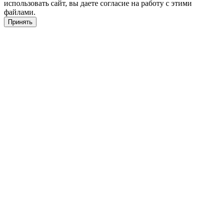
использовать сайт, вы даете согласие на работу с этими
файлами.
Принять