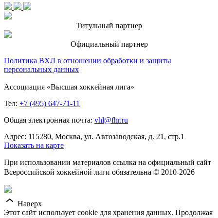
Титульный партнер
Официальный партнер
Политика ВХЛ в отношении обработки и защиты
персональных данных
Ассоциация «Высшая хоккейная лига»
Тел:
+7 (495) 647-71-11
Общая электронная почта:
vhl@fhr.ru
Адрес: 115280, Москва, ул. Автозаводская, д. 21, стр.1
Показать на карте
При использовании материалов ссылка на официальный сайт
Всероссийской хоккейной лиги обязательна © 2010-2026
Наверх
Этот сайт использует cookie для хранения данных. Продолжая