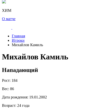
ХИМ
О матче
Главная
Игроки
Михайлов Камиль
Михайлов Камиль
Нападающий
Рост:
184
Вес:
86
Дата рождения:
19.01.2002
Возраст:
24 года