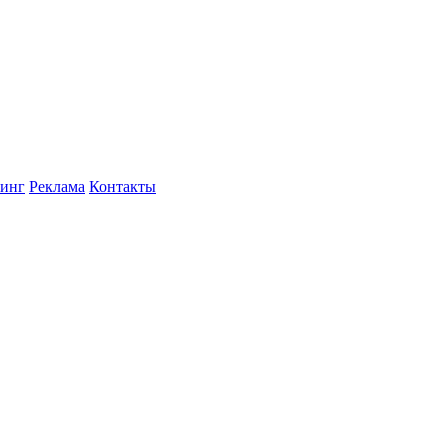
инг
Реклама
Контакты