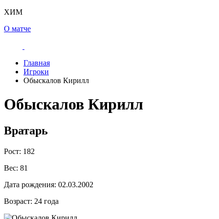
ХИМ
О матче
Главная
Игроки
Обыскалов Кирилл
Обыскалов Кирилл
Вратарь
Рост:
182
Вес:
81
Дата рождения:
02.03.2002
Возраст:
24 года