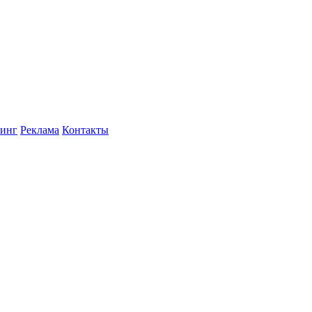
инг
Реклама
Контакты