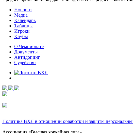
Новости
Медиа
Календарь
Таблицы
Игроки
Клубы
О Чемпионате
Документы
Антидопинг
Судейство
Политика ВХЛ в отношении обработки и защиты персональны
Ассоциация «Высшая хоккейная лига»