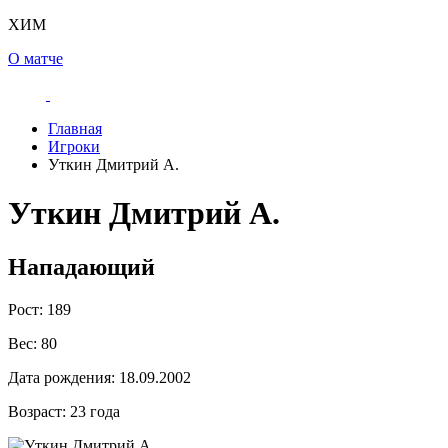
ХИМ
О матче
Главная
Игроки
Уткин Дмитрий А.
Уткин Дмитрий А.
Нападающий
Рост:
189
Вес:
80
Дата рождения:
18.09.2002
Возраст:
23 года