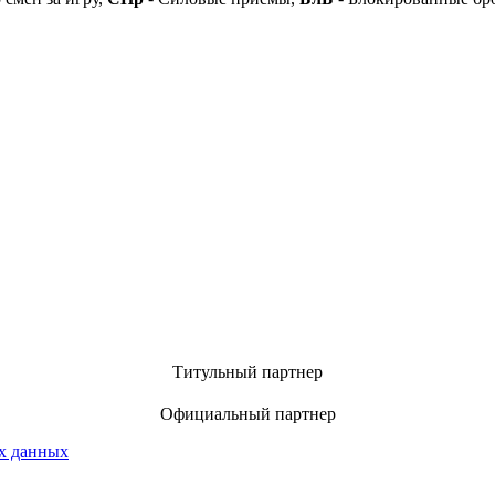
Титульный партнер
Официальный партнер
х данных