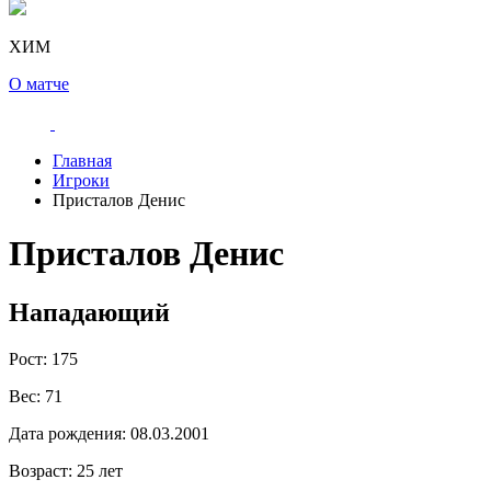
ХИМ
О матче
Главная
Игроки
Присталов Денис
Присталов Денис
Нападающий
Рост:
175
Вес:
71
Дата рождения:
08.03.2001
Возраст:
25 лет