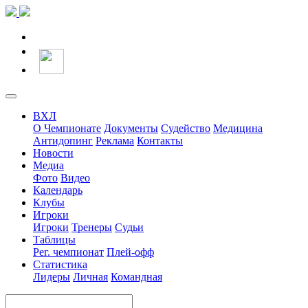
ВХЛ
О Чемпионате
Документы
Судейство
Медицина
Антидопинг
Реклама
Контакты
Новости
Медиа
Фото
Видео
Календарь
Клубы
Игроки
Игроки
Тренеры
Судьи
Таблицы
Рег. чемпионат
Плей-офф
Статистика
Лидеры
Личная
Командная