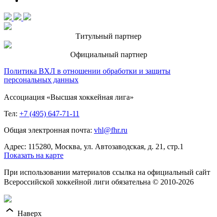
Титульный партнер
Официальный партнер
Политика ВХЛ в отношении обработки и защиты
персональных данных
Ассоциация «Высшая хоккейная лига»
Тел:
+7 (495) 647-71-11
Общая электронная почта:
vhl@fhr.ru
Адрес: 115280, Москва, ул. Автозаводская, д. 21, стр.1
Показать на карте
При использовании материалов ссылка на официальный сайт
Всероссийской хоккейной лиги обязательна © 2010-2026
Наверх