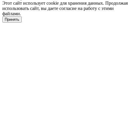
Этот сайт использует cookie для хранения данных. Продолжая
использовать сайт, вы даете согласие на работу с этими
файлами.
Принять