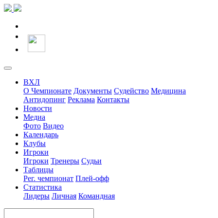
ВХЛ
О Чемпионате
Документы
Судейство
Медицина
Антидопинг
Реклама
Контакты
Новости
Медиа
Фото
Видео
Календарь
Клубы
Игроки
Игроки
Тренеры
Судьи
Таблицы
Рег. чемпионат
Плей-офф
Статистика
Лидеры
Личная
Командная