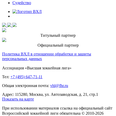
Судейство
Титульный партнер
Официальный партнер
Политика ВХЛ в отношении обработки и защиты
персональных данных
Ассоциация «Высшая хоккейная лига»
Тел:
+7 (495) 647-71-11
Общая электронная почта:
vhl@fhr.ru
Адрес: 115280, Москва, ул. Автозаводская, д. 21, стр.1
Показать на карте
При использовании материалов ссылка на официальный сайт
Всероссийской хоккейной лиги обязательна © 2010-2026