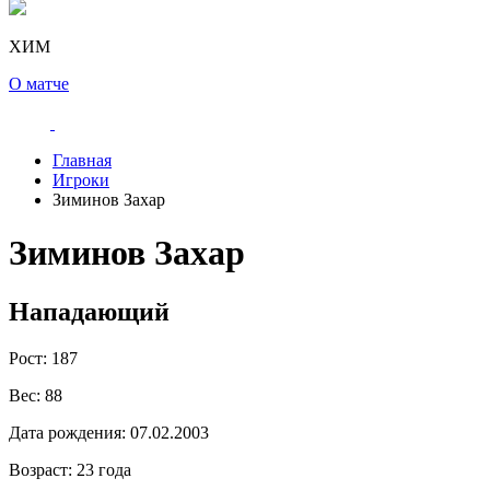
ХИМ
О матче
Главная
Игроки
Зиминов Захар
Зиминов Захар
Нападающий
Рост:
187
Вес:
88
Дата рождения:
07.02.2003
Возраст:
23 года