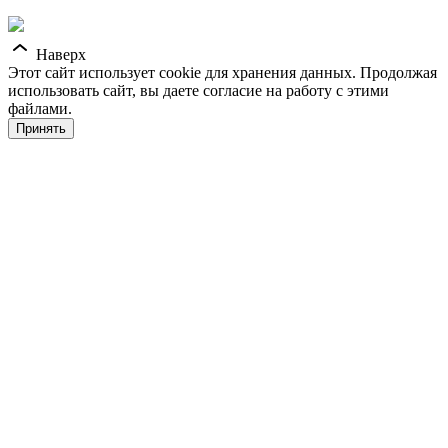
Наверх
Этот сайт использует cookie для хранения данных. Продолжая
использовать сайт, вы даете согласие на работу с этими
файлами.
Принять