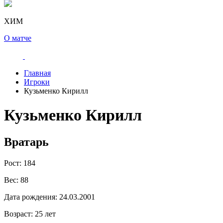
ХИМ
О матче
Главная
Игроки
Кузьменко Кирилл
Кузьменко Кирилл
Вратарь
Рост:
184
Вес:
88
Дата рождения:
24.03.2001
Возраст:
25 лет