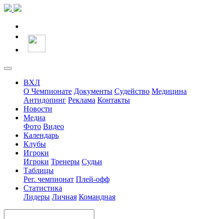
ВХЛ
О Чемпионате
Документы
Судейство
Медицина
Антидопинг
Реклама
Контакты
Новости
Медиа
Фото
Видео
Календарь
Клубы
Игроки
Игроки
Тренеры
Судьи
Таблицы
Рег. чемпионат
Плей-офф
Статистика
Лидеры
Личная
Командная