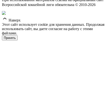
Всероссийской хоккейной лиги обязательна © 2010-2026
Наверх
Этот сайт использует cookie для хранения данных. Продолжая
использовать сайт, вы даете согласие на работу с этими
файлами.
Принять