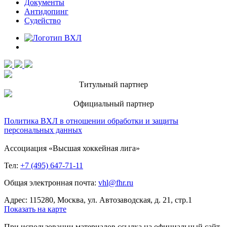
Документы
Антидопинг
Судейство
Титульный партнер
Официальный партнер
Политика ВХЛ в отношении обработки и защиты
персональных данных
Ассоциация «Высшая хоккейная лига»
Тел:
+7 (495) 647-71-11
Общая электронная почта:
vhl@fhr.ru
Адрес: 115280, Москва, ул. Автозаводская, д. 21, стр.1
Показать на карте
При использовании материалов ссылка на официальный сайт