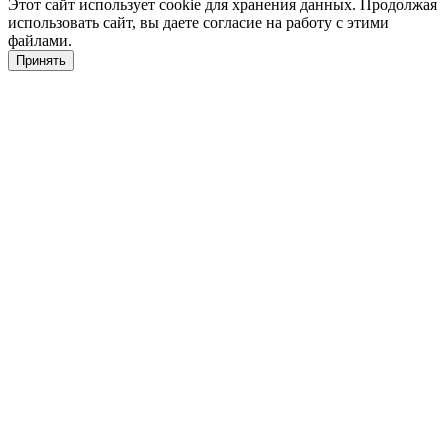
Этот сайт использует cookie для хранения данных. Продолжая
использовать сайт, вы даете согласие на работу с этими
файлами.
Принять