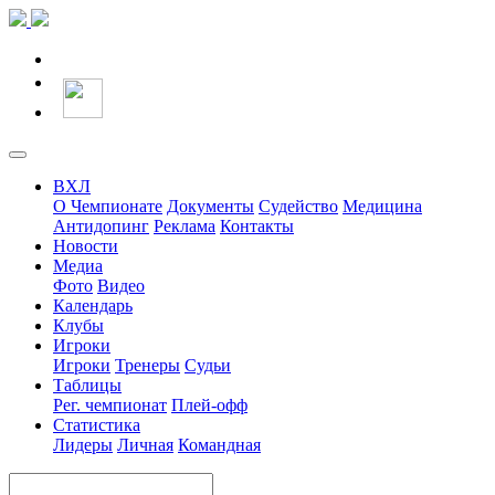
ВХЛ
О Чемпионате
Документы
Судейство
Медицина
Антидопинг
Реклама
Контакты
Новости
Медиа
Фото
Видео
Календарь
Клубы
Игроки
Игроки
Тренеры
Судьи
Таблицы
Рег. чемпионат
Плей-офф
Статистика
Лидеры
Личная
Командная