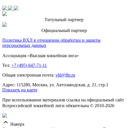
Титульный партнер
Официальный партнер
Политика ВХЛ в отношении обработки и защиты
персональных данных
Ассоциация «Высшая хоккейная лига»
Тел:
+7 (495) 647-71-11
Общая электронная почта:
vhl@fhr.ru
Адрес: 115280, Москва, ул. Автозаводская, д. 21, стр.1
Показать на карте
При использовании материалов ссылка на официальный сайт
Всероссийской хоккейной лиги обязательна © 2010-2026
Наверх