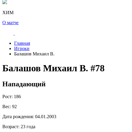
ХИМ
О матче
Главная
Игроки
Балашов Михаил В.
Балашов Михаил В.
#78
Нападающий
Рост:
186
Вес:
92
Дата рождения:
04.01.2003
Возраст:
23 года