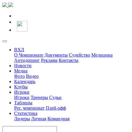
ВХЛ
О Чемпионате
Документы
Судейство
Медицина
Антидопинг
Реклама
Контакты
Новости
Медиа
Фото
Видео
Календарь
Клубы
Игроки
Игроки
Тренеры
Судьи
Таблицы
Рег. чемпионат
Плей-офф
Статистика
Лидеры
Личная
Командная