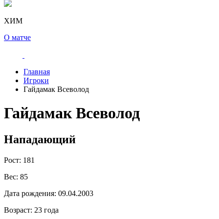
ХИМ
О матче
Главная
Игроки
Гайдамак Всеволод
Гайдамак Всеволод
Нападающий
Рост:
181
Вес:
85
Дата рождения:
09.04.2003
Возраст:
23 года