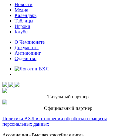
Новости
Медиа
Календарь
Таблицы
Игроки
Клубы
О Чемпионате
Документы
Антидопинг
Судейство
Титульный партнер
Официальный партнер
Политика ВХЛ в отношении обработки и защиты
персональных данных
Ассоциация «Высшая хоккейная лига»