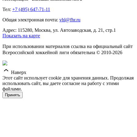
Тел:
+7 (495) 647-71-11
Общая электронная почта:
vhl@fhr.ru
Адрес: 115280, Москва, ул. Автозаводская, д. 21, стр.1
Показать на карте
При использовании материалов ссылка на официальный сайт
Всероссийской хоккейной лиги обязательна © 2010-2026
Наверх
Этот сайт использует cookie для хранения данных. Продолжая
использовать сайт, вы даете согласие на работу с этими
файлами.
Принять