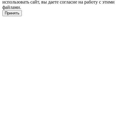
использовать сайт, вы даете согласие на работу с этими
файлами.
Принять