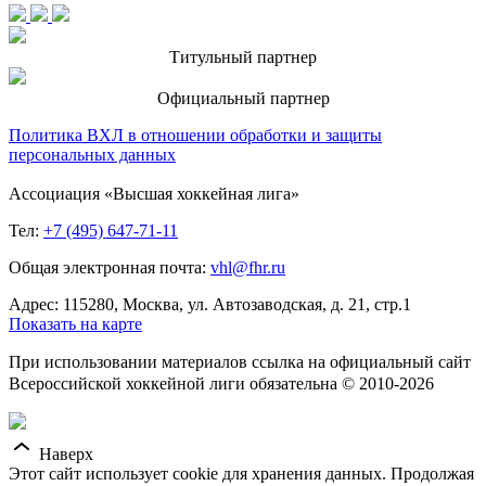
Титульный партнер
Официальный партнер
Политика ВХЛ в отношении обработки и защиты
персональных данных
Ассоциация «Высшая хоккейная лига»
Тел:
+7 (495) 647-71-11
Общая электронная почта:
vhl@fhr.ru
Адрес: 115280, Москва, ул. Автозаводская, д. 21, стр.1
Показать на карте
При использовании материалов ссылка на официальный сайт
Всероссийской хоккейной лиги обязательна © 2010-2026
Наверх
Этот сайт использует cookie для хранения данных. Продолжая