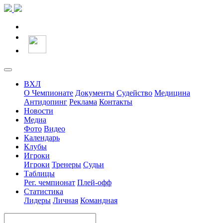
ВХЛ
О Чемпионате
Документы
Судейство
Медицина
Антидопинг
Реклама
Контакты
Новости
Медиа
Фото
Видео
Календарь
Клубы
Игроки
Игроки
Тренеры
Судьи
Таблицы
Рег. чемпионат
Плей-офф
Статистика
Лидеры
Личная
Командная