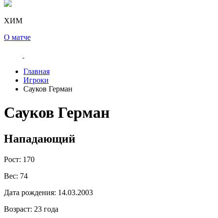
ХИМ
О матче
Главная
Игроки
Сауков Герман
Сауков Герман
Нападающий
Рост:
170
Вес:
74
Дата рождения:
14.03.2003
Возраст:
23 года