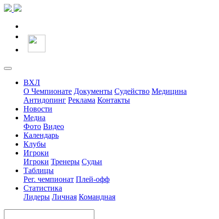
ВХЛ
О Чемпионате
Документы
Судейство
Медицина
Антидопинг
Реклама
Контакты
Новости
Медиа
Фото
Видео
Календарь
Клубы
Игроки
Игроки
Тренеры
Судьи
Таблицы
Рег. чемпионат
Плей-офф
Статистика
Лидеры
Личная
Командная