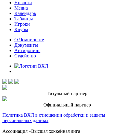
Новости
Медиа
Календарь
Таблицы
Игроки
Клубы
О Чемпионате
Документы
Антидопинг
Судейство
Титульный партнер
Официальный партнер
Политика ВХЛ в отношении обработки и защиты
персональных данных
Ассоциация «Высшая хоккейная лига»