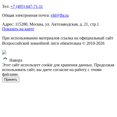
Тел:
+7 (495) 647-71-11
Общая электронная почта:
vhl@fhr.ru
Адрес: 115280, Москва, ул. Автозаводская, д. 21, стр.1
Показать на карте
При использовании материалов ссылка на официальный сайт
Всероссийской хоккейной лиги обязательна © 2010-2026
Наверх
Этот сайт использует cookie для хранения данных. Продолжая
использовать сайт, вы даете согласие на работу с этими
файлами.
Принять