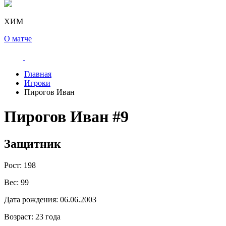
ХИМ
О матче
Главная
Игроки
Пирогов Иван
Пирогов Иван
#9
Защитник
Рост:
198
Вес:
99
Дата рождения:
06.06.2003
Возраст:
23 года