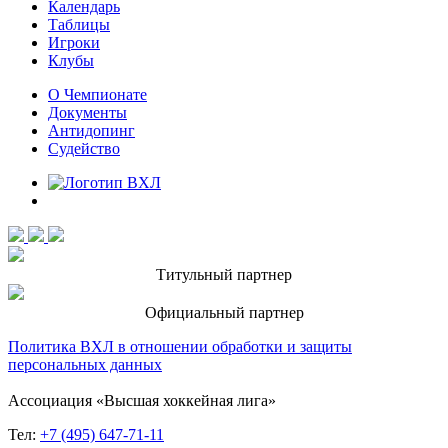
Календарь
Таблицы
Игроки
Клубы
О Чемпионате
Документы
Антидопинг
Судейство
Титульный партнер
Официальный партнер
Политика ВХЛ в отношении обработки и защиты
персональных данных
Ассоциация «Высшая хоккейная лига»
Тел:
+7 (495) 647-71-11