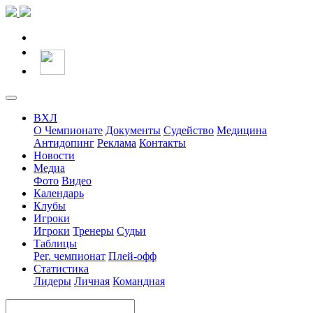
ВХЛ
О Чемпионате
Документы
Судейство
Медицина
Антидопинг
Реклама
Контакты
Новости
Медиа
Фото
Видео
Календарь
Клубы
Игроки
Игроки
Тренеры
Судьи
Таблицы
Рег. чемпионат
Плей-офф
Статистика
Лидеры
Личная
Командная