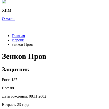
ХИМ
О матче
Главная
Игроки
Зенков Пров
Зенков Пров
Защитник
Рост:
187
Вес:
88
Дата рождения:
08.11.2002
Возраст:
23 года