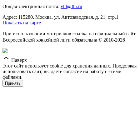
Общая электронная почта:
vhl@fhr.ru
Адрес: 115280, Москва, ул. Автозаводская, д. 21, стр.1
Показать на карте
При использовании материалов ссылка на официальный сайт
Всероссийской хоккейной лиги обязательна © 2010-2026
Наверх
Этот сайт использует cookie для хранения данных. Продолжая
использовать сайт, вы даете согласие на работу с этими
файлами.
Принять