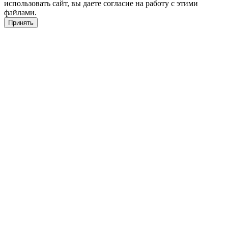
использовать сайт, вы даете согласие на работу с этими
файлами.
Принять