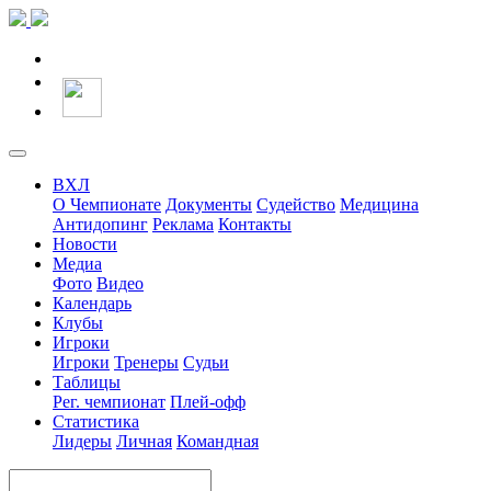
ВХЛ
О Чемпионате
Документы
Судейство
Медицина
Антидопинг
Реклама
Контакты
Новости
Медиа
Фото
Видео
Календарь
Клубы
Игроки
Игроки
Тренеры
Судьи
Таблицы
Рег. чемпионат
Плей-офф
Статистика
Лидеры
Личная
Командная