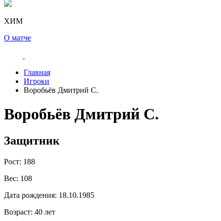
ХИМ
О матче
Главная
Игроки
Воробьёв Дмитрий С.
Воробьёв Дмитрий С.
Защитник
Рост:
188
Вес:
108
Дата рождения:
18.10.1985
Возраст:
40 лет