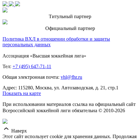
Титульный партнер
Официальный партнер
Политика ВХЛ в отношении обработки и защиты
персональных данных
Ассоциация «Высшая хоккейная лига»
Тел:
+7 (495) 647-71-11
Общая электронная почта:
vhl@fhr.ru
Адрес: 115280, Москва, ул. Автозаводская, д. 21, стр.1
Показать на карте
При использовании материалов ссылка на официальный сайт
Всероссийской хоккейной лиги обязательна © 2010-2026
Наверх
Этот сайт использует cookie для хранения данных. Продолжая