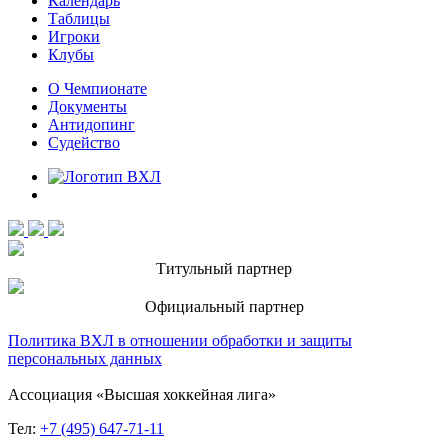
Календарь
Таблицы
Игроки
Клубы
О Чемпионате
Документы
Антидопинг
Судейство
Титульный партнер
Официальный партнер
Политика ВХЛ в отношении обработки и защиты
персональных данных
Ассоциация «Высшая хоккейная лига»
Тел:
+7 (495) 647-71-11