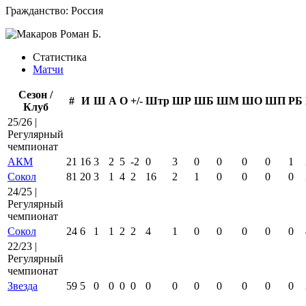
Гражданство:
Россия
Статистика
Матчи
Сезон /
#
И
Ш
А
О
+/-
Штр
ШР
ШБ
ШМ
ШО
ШП
РБ
Клуб
25/26 |
Регулярный
чемпионат
АКМ
21
16
3
2
5
-2
0
3
0
0
0
0
1
Сокол
81
20
3
1
4
2
16
2
1
0
0
0
0
24/25 |
Регулярный
чемпионат
Сокол
24
6
1
1
2
2
4
1
0
0
0
0
0
22/23 |
Регулярный
чемпионат
Звезда
59
5
0
0
0
0
0
0
0
0
0
0
0