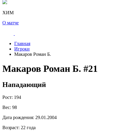
ХИМ
О матче
Главная
Игроки
Макаров Роман Б.
Макаров Роман Б.
#21
Нападающий
Рост:
194
Вес:
98
Дата рождения:
29.01.2004
Возраст:
22 года