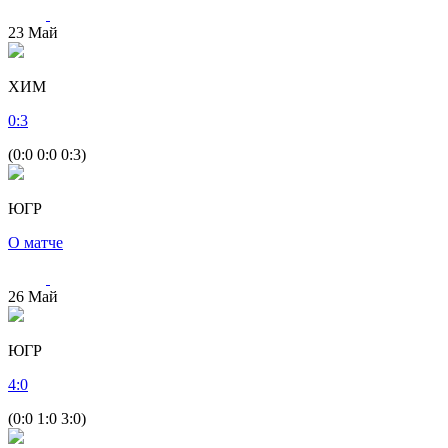
23
Май
ХИМ
0
:
3
(0:0 0:0 0:3)
ЮГР
О матче
26
Май
ЮГР
4
:
0
(0:0 1:0 3:0)