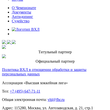
О Чемпионате
Документы
Антидопинг
Судейство
Титульный партнер
Официальный партнер
Политика ВХЛ в отношении обработки и защиты
персональных данных
Ассоциация «Высшая хоккейная лига»
Тел:
+7 (495) 647-71-11
Общая электронная почта:
vhl@fhr.ru
Адрес: 115280, Москва, ул. Автозаводская, д. 21, стр.1