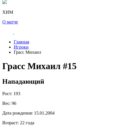
ХИМ
О матче
Главная
Игроки
Грасс Михаил
Грасс Михаил
#15
Нападающий
Рост:
193
Вес:
96
Дата рождения:
15.01.2004
Возраст:
22 года