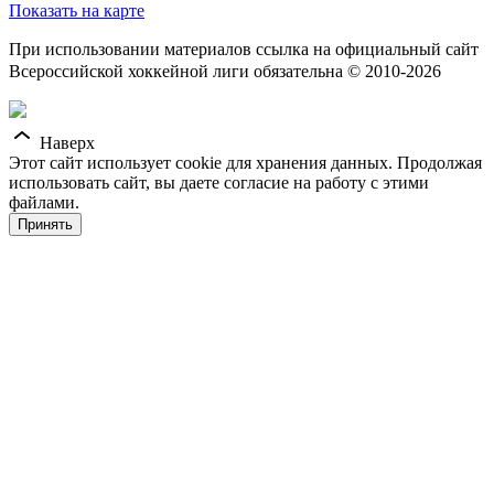
Показать на карте
При использовании материалов ссылка на официальный сайт
Всероссийской хоккейной лиги обязательна © 2010-2026
Наверх
Этот сайт использует cookie для хранения данных. Продолжая
использовать сайт, вы даете согласие на работу с этими
файлами.
Принять