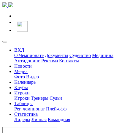
ВХЛ
О Чемпионате
Документы
Судейство
Медицина
Антидопинг
Реклама
Контакты
Новости
Медиа
Фото
Видео
Календарь
Клубы
Игроки
Игроки
Тренеры
Судьи
Таблицы
Рег. чемпионат
Плей-офф
Статистика
Лидеры
Личная
Командная