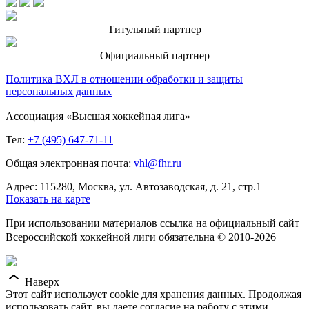
Титульный партнер
Официальный партнер
Политика ВХЛ в отношении обработки и защиты
персональных данных
Ассоциация «Высшая хоккейная лига»
Тел:
+7 (495) 647-71-11
Общая электронная почта:
vhl@fhr.ru
Адрес: 115280, Москва, ул. Автозаводская, д. 21, стр.1
Показать на карте
При использовании материалов ссылка на официальный сайт
Всероссийской хоккейной лиги обязательна © 2010-2026
Наверх
Этот сайт использует cookie для хранения данных. Продолжая
использовать сайт, вы даете согласие на работу с этими