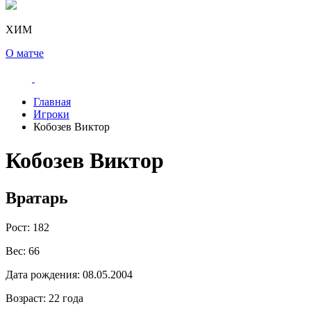
ХИМ
О матче
Главная
Игроки
Кобозев Виктор
Кобозев Виктор
Вратарь
Рост:
182
Вес:
66
Дата рождения:
08.05.2004
Возраст:
22 года