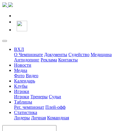
ВХЛ
О Чемпионате
Документы
Судейство
Медицина
Антидопинг
Реклама
Контакты
Новости
Медиа
Фото
Видео
Календарь
Клубы
Игроки
Игроки
Тренеры
Судьи
Таблицы
Рег. чемпионат
Плей-офф
Статистика
Лидеры
Личная
Командная