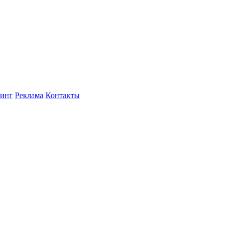
инг
Реклама
Контакты