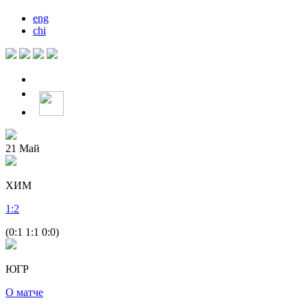
eng
chi
21
Май
ХИМ
1
:
2
(0:1 1:1 0:0)
ЮГР
О матче