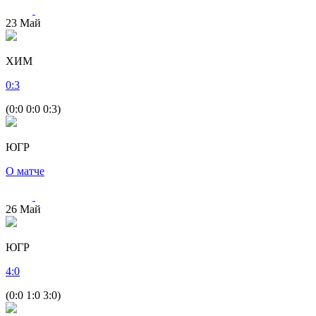
23
Май
ХИМ
0
:
3
(0:0 0:0 0:3)
ЮГР
О матче
26
Май
ЮГР
4
:
0
(0:0 1:0 3:0)