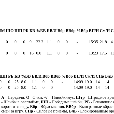
ШМ
ШО
ШП
РБ
БВ
%БВ
БВ/И
Вбр
ВВбр
%Вбр
ВП/И
См/И
С
0
0
0
9
22.2
1.1
0
0
-
15:35
21.8
4
0
0
0
16
0.0
1.1
0
0
-
13:23
17.5
1
ШП
РБ
БВ
%БВ
БВ/И
Вбр
ВВбр
%Вбр
ВП/И
См/И
СПр
БлБ
0
0
25
8.0
1.1
0
0
-
14:09
19.0
14
14
0
0
25
8.0
1.1
0
0
-
14:09
19.0
14
14
,
А
- Передачи,
О
- Очки,
+/-
- Плюс/минус,
Штр
- Штрафное вре
О
- Шайбы в овертайме,
ШП
- Победные шайбы,
РБ
- Решающие 
 воротам за игру,
Вбр
- Вбрасывания,
ВВбр
- Выигранные вбрас
 смен за игру,
СПр
- Силовые приемы,
БлБ
- Блокированные бр