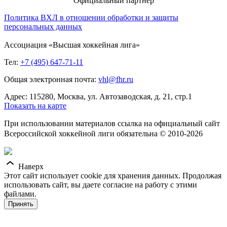
Официальный партнер
Политика ВХЛ в отношении обработки и защиты
персональных данных
Ассоциация «Высшая хоккейная лига»
Тел:
+7 (495) 647-71-11
Общая электронная почта:
vhl@fhr.ru
Адрес: 115280, Москва, ул. Автозаводская, д. 21, стр.1
Показать на карте
При использовании материалов ссылка на официальный сайт
Всероссийской хоккейной лиги обязательна © 2010-2026
Наверх
Этот сайт использует cookie для хранения данных. Продолжая
использовать сайт, вы даете согласие на работу с этими
файлами.
Принять