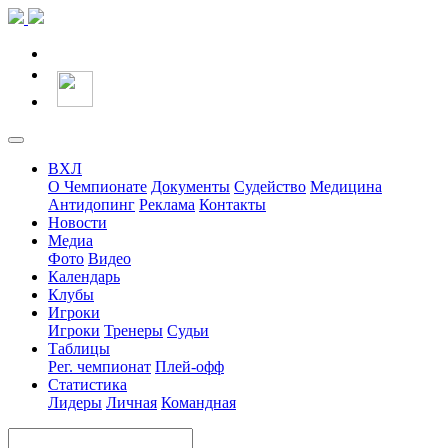
ВХЛ
О Чемпионате
Документы
Судейство
Медицина
Антидопинг
Реклама
Контакты
Новости
Медиа
Фото
Видео
Календарь
Клубы
Игроки
Игроки
Тренеры
Судьи
Таблицы
Рег. чемпионат
Плей-офф
Статистика
Лидеры
Личная
Командная