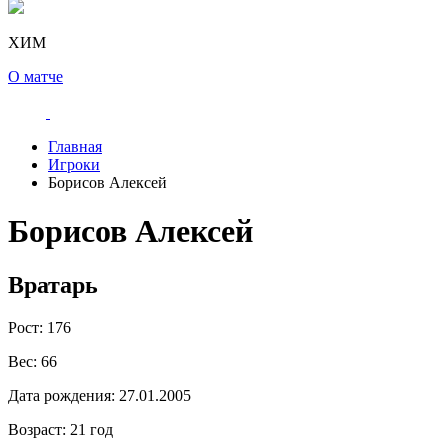
ХИМ
О матче
Главная
Игроки
Борисов Алексей
Борисов Алексей
Вратарь
Рост:
176
Вес:
66
Дата рождения:
27.01.2005
Возраст:
21 год