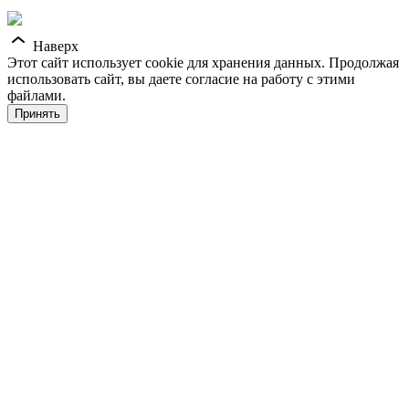
Наверх
Этот сайт использует cookie для хранения данных. Продолжая
использовать сайт, вы даете согласие на работу с этими
файлами.
Принять