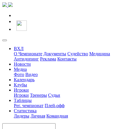
ВХЛ
О Чемпионате
Документы
Судейство
Медицина
Антидопинг
Реклама
Контакты
Новости
Медиа
Фото
Видео
Календарь
Клубы
Игроки
Игроки
Тренеры
Судьи
Таблицы
Рег. чемпионат
Плей-офф
Статистика
Лидеры
Личная
Командная