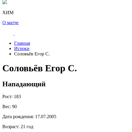
ХИМ
О матче
Главная
Игроки
Соловьёв Егор С.
Соловьёв Егор С.
Нападающий
Рост:
183
Вес:
90
Дата рождения:
17.07.2005
Возраст:
21 год