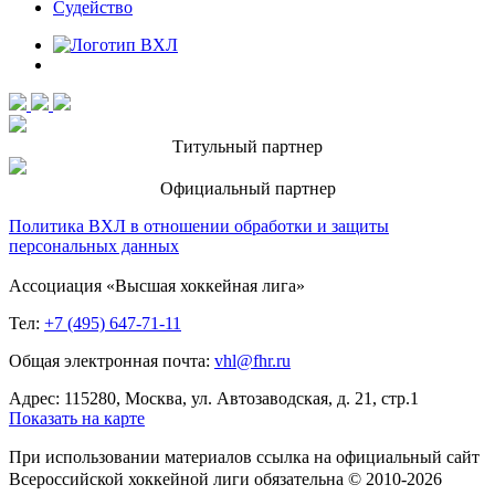
Судейство
Титульный партнер
Официальный партнер
Политика ВХЛ в отношении обработки и защиты
персональных данных
Ассоциация «Высшая хоккейная лига»
Тел:
+7 (495) 647-71-11
Общая электронная почта:
vhl@fhr.ru
Адрес: 115280, Москва, ул. Автозаводская, д. 21, стр.1
Показать на карте
При использовании материалов ссылка на официальный сайт
Всероссийской хоккейной лиги обязательна © 2010-2026