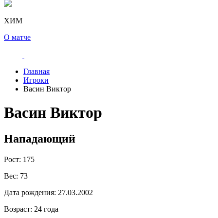
ХИМ
О матче
Главная
Игроки
Васин Виктор
Васин Виктор
Нападающий
Рост:
175
Вес:
73
Дата рождения:
27.03.2002
Возраст:
24 года