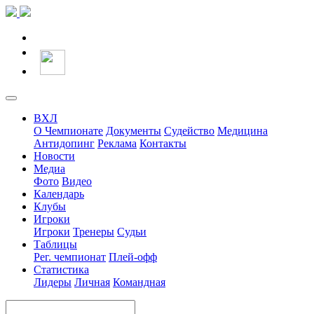
ВХЛ
О Чемпионате
Документы
Судейство
Медицина
Антидопинг
Реклама
Контакты
Новости
Медиа
Фото
Видео
Календарь
Клубы
Игроки
Игроки
Тренеры
Судьи
Таблицы
Рег. чемпионат
Плей-офф
Статистика
Лидеры
Личная
Командная