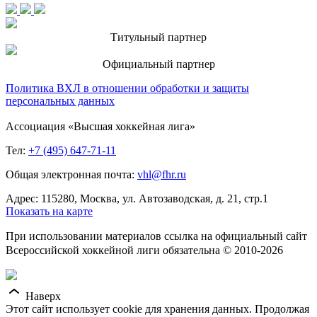
Титульный партнер
Официальный партнер
Политика ВХЛ в отношении обработки и защиты
персональных данных
Ассоциация «Высшая хоккейная лига»
Тел:
+7 (495) 647-71-11
Общая электронная почта:
vhl@fhr.ru
Адрес: 115280, Москва, ул. Автозаводская, д. 21, стр.1
Показать на карте
При использовании материалов ссылка на официальный сайт
Всероссийской хоккейной лиги обязательна © 2010-2026
Наверх
Этот сайт использует cookie для хранения данных. Продолжая