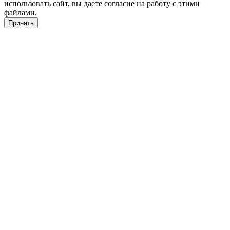
использовать сайт, вы даете согласие на работу с этими
файлами.
Принять