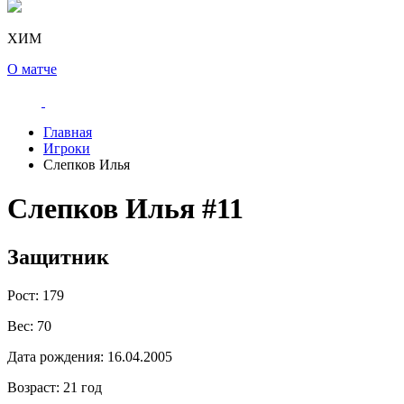
ХИМ
О матче
Главная
Игроки
Слепков Илья
Слепков Илья
#11
Защитник
Рост:
179
Вес:
70
Дата рождения:
16.04.2005
Возраст:
21 год