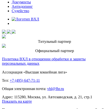
Документы
Антидопинг
Судейство
Титульный партнер
Официальный партнер
Политика ВХЛ в отношении обработки и защиты
персональных данных
Ассоциация «Высшая хоккейная лига»
Тел:
+7 (495) 647-71-11
Общая электронная почта:
vhl@fhr.ru
Адрес: 115280, Москва, ул. Автозаводская, д. 21, стр.1
Показать на карте