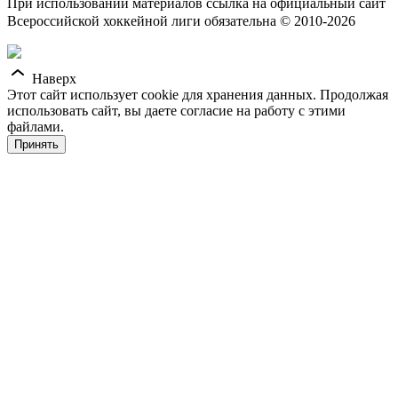
При использовании материалов ссылка на официальный сайт
Всероссийской хоккейной лиги обязательна © 2010-2026
Наверх
Этот сайт использует cookie для хранения данных. Продолжая
использовать сайт, вы даете согласие на работу с этими
файлами.
Принять