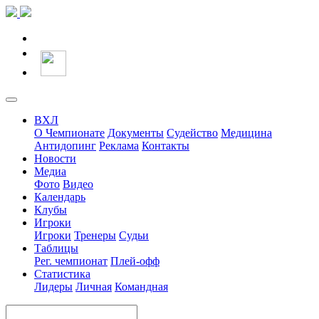
ВХЛ
О Чемпионате
Документы
Судейство
Медицина
Антидопинг
Реклама
Контакты
Новости
Медиа
Фото
Видео
Календарь
Клубы
Игроки
Игроки
Тренеры
Судьи
Таблицы
Рег. чемпионат
Плей-офф
Статистика
Лидеры
Личная
Командная