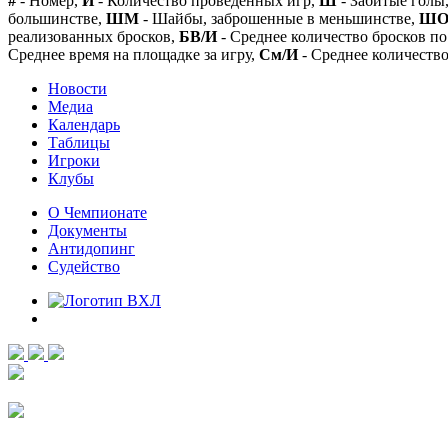
#
- Номер,
И
- Количество проведенных игр,
Ш
- Забитые голы
большинстве,
ШМ
- Шайбы, заброшенные в меньшинстве,
Ш
реализованных бросков,
БВ/И
- Среднее количество бросков по
Среднее время на площадке за игру,
См/И
- Среднее количество
Новости
Медиа
Календарь
Таблицы
Игроки
Клубы
О Чемпионате
Документы
Антидопинг
Судейство