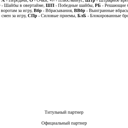
,
А
- Передачи,
О
- Очки,
+/-
- Плюс/минус,
Штр
- Штрафное вре
О
- Шайбы в овертайме,
ШП
- Победные шайбы,
РБ
- Решающие 
 воротам за игру,
Вбр
- Вбрасывания,
ВВбр
- Выигранные вбрас
 смен за игру,
СПр
- Силовые приемы,
БлБ
- Блокированные бр
Титульный партнер
Официальный партнер