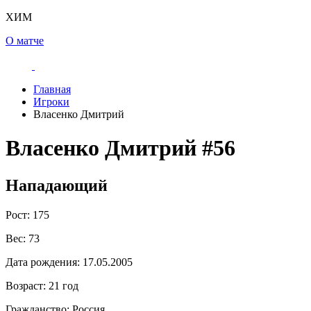
ХИМ
О матче
Главная
Игроки
Власенко Дмитрий
Власенко Дмитрий
#56
Нападающий
Рост:
175
Вес:
73
Дата рождения:
17.05.2005
Возраст:
21 год
Гражданство:
Россия