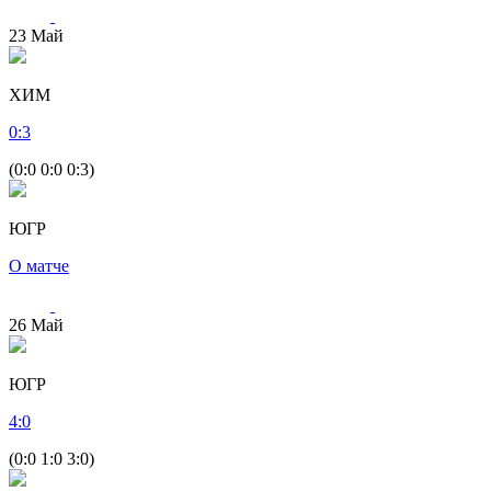
23
Май
ХИМ
0
:
3
(0:0 0:0 0:3)
ЮГР
О матче
26
Май
ЮГР
4
:
0
(0:0 1:0 3:0)