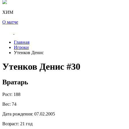
ХИМ
О матче
Главная
Игроки
Утенков Денис
Утенков Денис
#30
Вратарь
Рост:
188
Вес:
74
Дата рождения:
07.02.2005
Возраст:
21 год