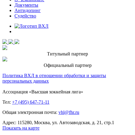
Документы
Антидопинг
Судейство
Титульный партнер
Официальный партнер
Политика ВХЛ в отношении обработки и защиты
персональных данных
Ассоциация «Высшая хоккейная лига»
Тел:
+7 (495) 647-71-11
Общая электронная почта:
vhl@fhr.ru
Адрес: 115280, Москва, ул. Автозаводская, д. 21, стр.1
Показать на карте