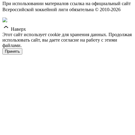
При использовании материалов ссылка на официальный сайт
Всероссийской хоккейной лиги обязательна © 2010-2026
Наверх
Этот сайт использует cookie для хранения данных. Продолжая
использовать сайт, вы даете согласие на работу с этими
файлами.
Принять