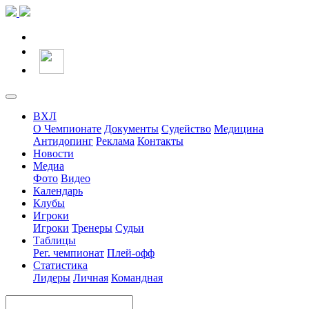
ВХЛ
О Чемпионате
Документы
Судейство
Медицина
Антидопинг
Реклама
Контакты
Новости
Медиа
Фото
Видео
Календарь
Клубы
Игроки
Игроки
Тренеры
Судьи
Таблицы
Рег. чемпионат
Плей-офф
Статистика
Лидеры
Личная
Командная