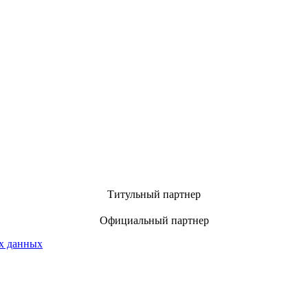
Титульный партнер
Официальный партнер
х данных