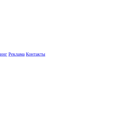
инг
Реклама
Контакты