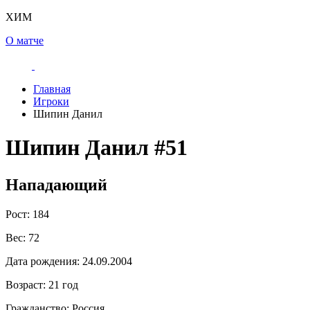
ХИМ
О матче
Главная
Игроки
Шипин Данил
Шипин Данил
#51
Нападающий
Рост:
184
Вес:
72
Дата рождения:
24.09.2004
Возраст:
21 год
Гражданство:
Россия