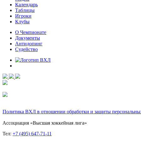
Календарь
Таблицы
Игроки
Клубы
О Чемпионате
Документы
Антидопинг
Судейство
Политика ВХЛ в отношении обработки и защиты персональны
Ассоциация «Высшая хоккейная лига»
Тел:
+7 (495) 647-71-11