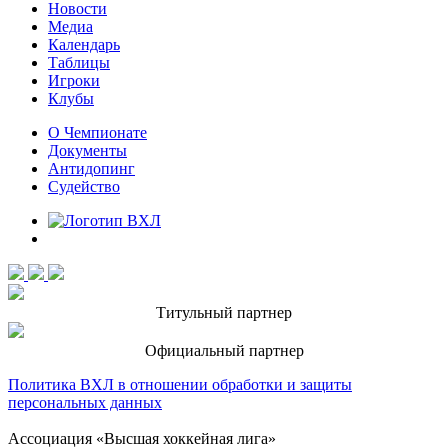
Новости
Медиа
Календарь
Таблицы
Игроки
Клубы
О Чемпионате
Документы
Антидопинг
Судейство
Титульный партнер
Официальный партнер
Политика ВХЛ в отношении обработки и защиты
персональных данных
Ассоциация «Высшая хоккейная лига»