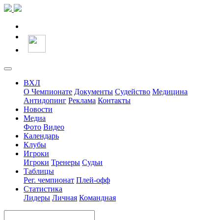
ВХЛ
О Чемпионате
Документы
Судейство
Медицина
Антидопинг
Реклама
Контакты
Новости
Медиа
Фото
Видео
Календарь
Клубы
Игроки
Игроки
Тренеры
Судьи
Таблицы
Рег. чемпионат
Плей-офф
Статистика
Лидеры
Личная
Командная