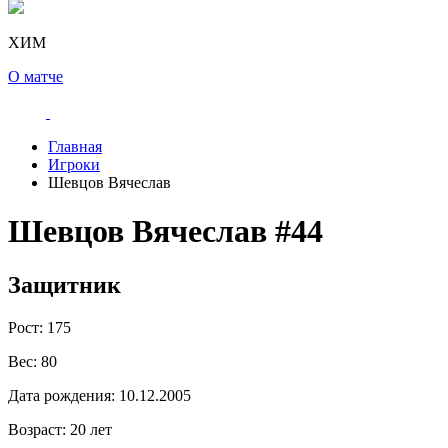
ХИМ
О матче
Главная
Игроки
Шевцов Вячеслав
Шевцов Вячеслав
#44
Защитник
Рост:
175
Вес:
80
Дата рождения:
10.12.2005
Возраст:
20 лет