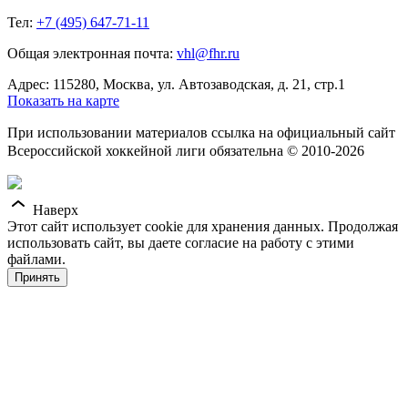
Тел:
+7 (495) 647-71-11
Общая электронная почта:
vhl@fhr.ru
Адрес: 115280, Москва, ул. Автозаводская, д. 21, стр.1
Показать на карте
При использовании материалов ссылка на официальный сайт
Всероссийской хоккейной лиги обязательна © 2010-2026
Наверх
Этот сайт использует cookie для хранения данных. Продолжая
использовать сайт, вы даете согласие на работу с этими
файлами.
Принять