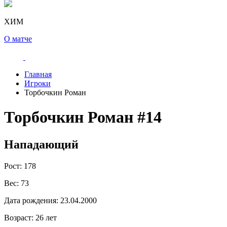
ХИМ
О матче
Главная
Игроки
Торбочкин Роман
Торбочкин Роман
#14
Нападающий
Рост:
178
Вес:
73
Дата рождения:
23.04.2000
Возраст:
26 лет