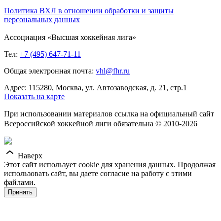
Политика ВХЛ в отношении обработки и защиты
персональных данных
Ассоциация «Высшая хоккейная лига»
Тел:
+7 (495) 647-71-11
Общая электронная почта:
vhl@fhr.ru
Адрес: 115280, Москва, ул. Автозаводская, д. 21, стр.1
Показать на карте
При использовании материалов ссылка на официальный сайт
Всероссийской хоккейной лиги обязательна © 2010-2026
Наверх
Этот сайт использует cookie для хранения данных. Продолжая
использовать сайт, вы даете согласие на работу с этими
файлами.
Принять