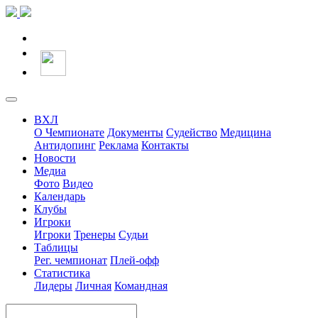
ВХЛ
О Чемпионате
Документы
Судейство
Медицина
Антидопинг
Реклама
Контакты
Новости
Медиа
Фото
Видео
Календарь
Клубы
Игроки
Игроки
Тренеры
Судьи
Таблицы
Рег. чемпионат
Плей-офф
Статистика
Лидеры
Личная
Командная