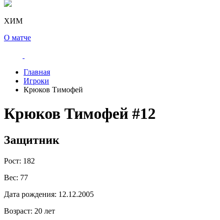
ХИМ
О матче
Главная
Игроки
Крюков Тимофей
Крюков Тимофей
#12
Защитник
Рост:
182
Вес:
77
Дата рождения:
12.12.2005
Возраст:
20 лет