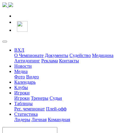
ВХЛ
О Чемпионате
Документы
Судейство
Медицина
Антидопинг
Реклама
Контакты
Новости
Медиа
Фото
Видео
Календарь
Клубы
Игроки
Игроки
Тренеры
Судьи
Таблицы
Рег. чемпионат
Плей-офф
Статистика
Лидеры
Личная
Командная