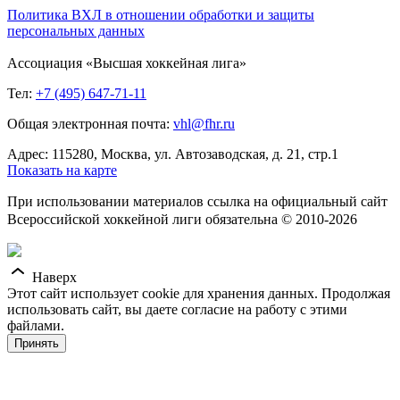
Политика ВХЛ в отношении обработки и защиты
персональных данных
Ассоциация «Высшая хоккейная лига»
Тел:
+7 (495) 647-71-11
Общая электронная почта:
vhl@fhr.ru
Адрес: 115280, Москва, ул. Автозаводская, д. 21, стр.1
Показать на карте
При использовании материалов ссылка на официальный сайт
Всероссийской хоккейной лиги обязательна © 2010-2026
Наверх
Этот сайт использует cookie для хранения данных. Продолжая
использовать сайт, вы даете согласие на работу с этими
файлами.
Принять