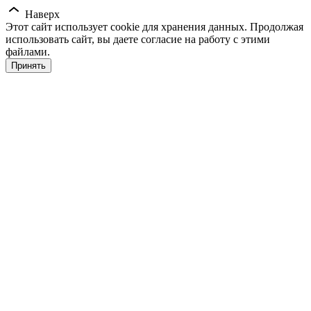
Наверх
Этот сайт использует cookie для хранения данных. Продолжая
использовать сайт, вы даете согласие на работу с этими
файлами.
Принять