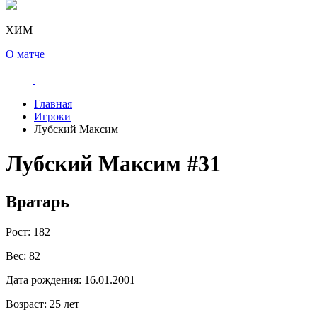
ХИМ
О матче
Главная
Игроки
Лубский Максим
Лубский Максим
#31
Вратарь
Рост:
182
Вес:
82
Дата рождения:
16.01.2001
Возраст:
25 лет