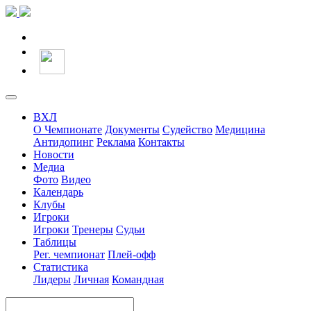
ВХЛ
О Чемпионате
Документы
Судейство
Медицина
Антидопинг
Реклама
Контакты
Новости
Медиа
Фото
Видео
Календарь
Клубы
Игроки
Игроки
Тренеры
Судьи
Таблицы
Рег. чемпионат
Плей-офф
Статистика
Лидеры
Личная
Командная