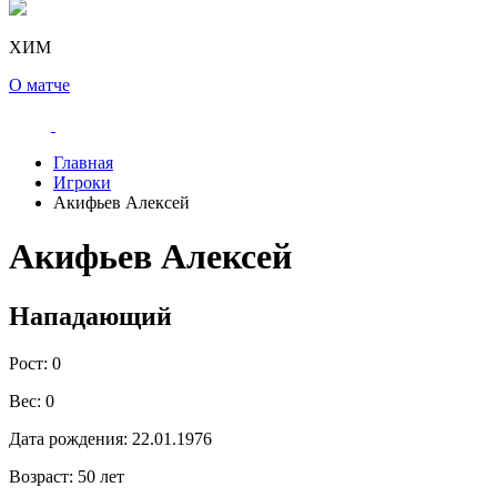
ХИМ
О матче
Главная
Игроки
Акифьев Алексей
Акифьев Алексей
Нападающий
Рост:
0
Вес:
0
Дата рождения:
22.01.1976
Возраст:
50 лет