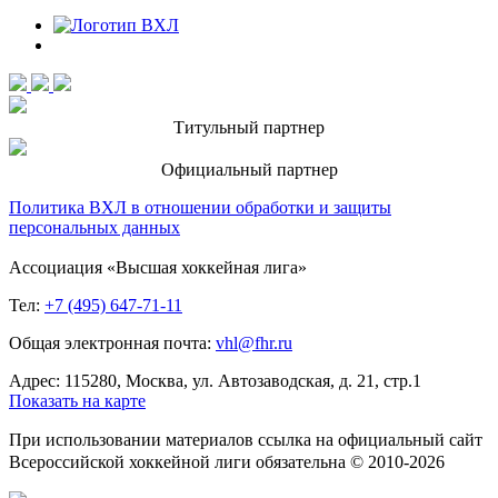
Титульный партнер
Официальный партнер
Политика ВХЛ в отношении обработки и защиты
персональных данных
Ассоциация «Высшая хоккейная лига»
Тел:
+7 (495) 647-71-11
Общая электронная почта:
vhl@fhr.ru
Адрес: 115280, Москва, ул. Автозаводская, д. 21, стр.1
Показать на карте
При использовании материалов ссылка на официальный сайт
Всероссийской хоккейной лиги обязательна © 2010-2026