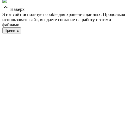
Наверх
Этот сайт использует cookie для хранения данных. Продолжая
использовать сайт, вы даете согласие на работу с этими
файлами.
Принять