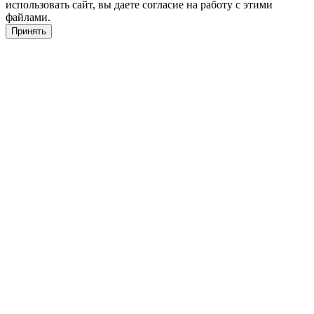
использовать сайт, вы даете согласие на работу с этими
файлами.
Принять