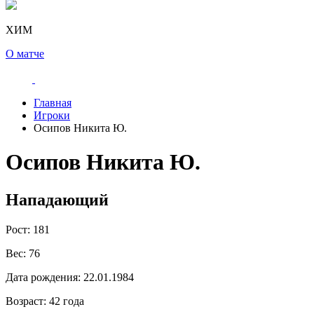
ХИМ
О матче
Главная
Игроки
Осипов Никита Ю.
Осипов Никита Ю.
Нападающий
Рост:
181
Вес:
76
Дата рождения:
22.01.1984
Возраст:
42 года