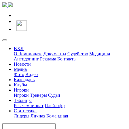
ВХЛ
О Чемпионате
Документы
Судейство
Медицина
Антидопинг
Реклама
Контакты
Новости
Медиа
Фото
Видео
Календарь
Клубы
Игроки
Игроки
Тренеры
Судьи
Таблицы
Рег. чемпионат
Плей-офф
Статистика
Лидеры
Личная
Командная