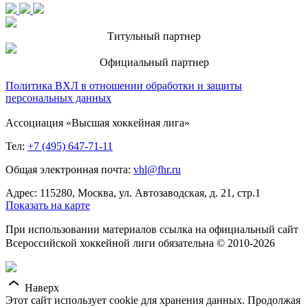
Титульный партнер
Официальный партнер
Политика ВХЛ в отношении обработки и защиты
персональных данных
Ассоциация «Высшая хоккейная лига»
Тел:
+7 (495) 647-71-11
Общая электронная почта:
vhl@fhr.ru
Адрес: 115280, Москва, ул. Автозаводская, д. 21, стр.1
Показать на карте
При использовании материалов ссылка на официальный сайт
Всероссийской хоккейной лиги обязательна © 2010-2026
Наверх
Этот сайт использует cookie для хранения данных. Продолжая