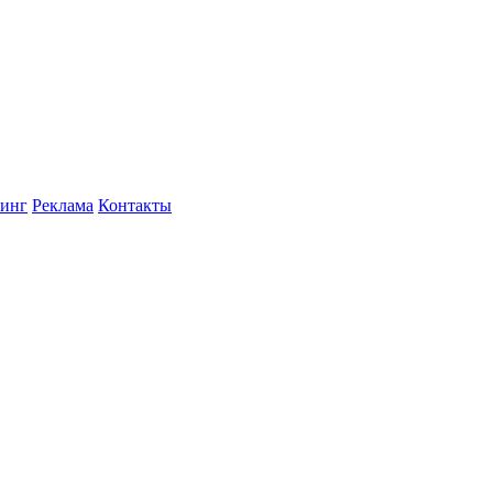
инг
Реклама
Контакты