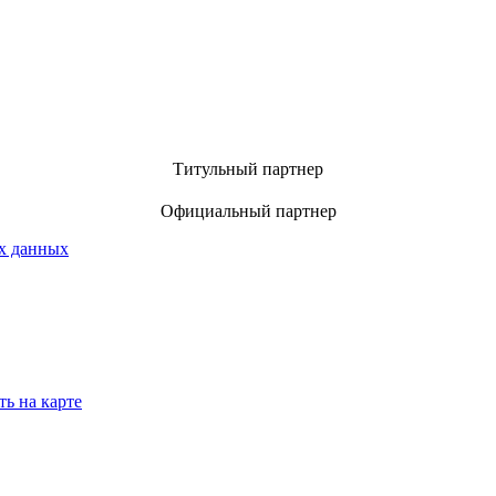
Титульный партнер
Официальный партнер
х данных
ть на карте