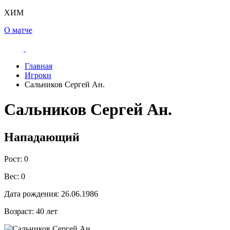
ХИМ
О матче
Главная
Игроки
Сальников Сергей Ан.
Сальников Сергей Ан.
Нападающий
Рост:
0
Вес:
0
Дата рождения:
26.06.1986
Возраст:
40 лет