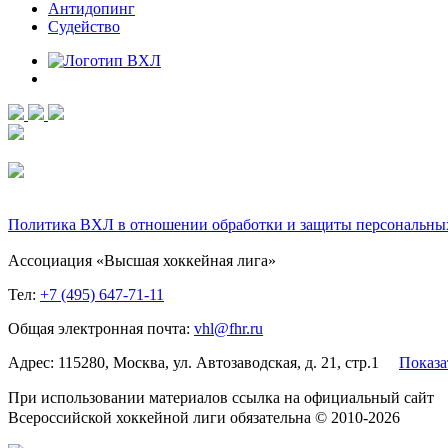
Антидопинг
Судейство
Политика ВХЛ в отношении обработки и защиты персональны
Ассоциация «Высшая хоккейная лига»
Тел:
+7 (495) 647-71-11
Общая электронная почта:
vhl@fhr.ru
Адрес: 115280, Москва, ул. Автозаводская, д. 21, стр.1
Показа
При использовании материалов ссылка на официальный сайт
Всероссийской хоккейной лиги обязательна © 2010-2026