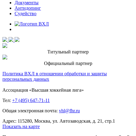
Документы
Антидопинг
Судейство
Титульный партнер
Официальный партнер
Политика ВХЛ в отношении обработки и защиты
персональных данных
Ассоциация «Высшая хоккейная лига»
Тел:
+7 (495) 647-71-11
Общая электронная почта:
vhl@fhr.ru
Адрес: 115280, Москва, ул. Автозаводская, д. 21, стр.1
Показать на карте