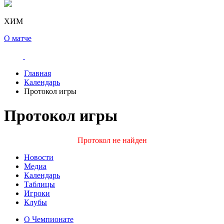
ХИМ
О матче
Главная
Календарь
Протокол игры
Протокол игры
Протокол не найден
Новости
Медиа
Календарь
Таблицы
Игроки
Клубы
О Чемпионате