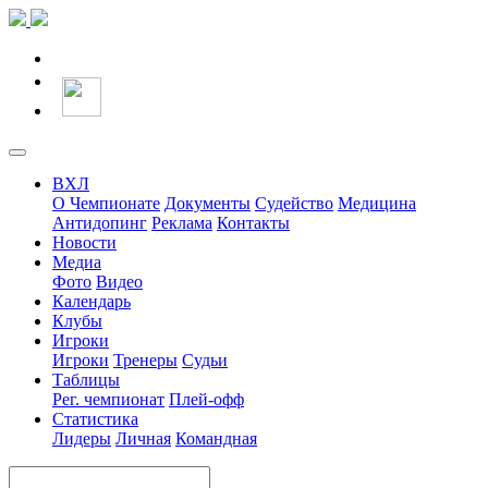
ВХЛ
О Чемпионате
Документы
Судейство
Медицина
Антидопинг
Реклама
Контакты
Новости
Медиа
Фото
Видео
Календарь
Клубы
Игроки
Игроки
Тренеры
Судьи
Таблицы
Рег. чемпионат
Плей-офф
Статистика
Лидеры
Личная
Командная