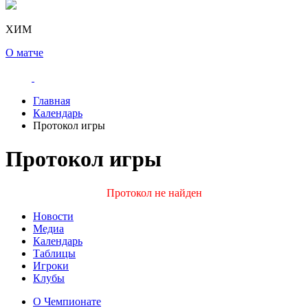
ХИМ
О матче
Главная
Календарь
Протокол игры
Протокол игры
Протокол не найден
Новости
Медиа
Календарь
Таблицы
Игроки
Клубы
О Чемпионате