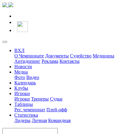
ВХЛ
О Чемпионате
Документы
Судейство
Медицина
Антидопинг
Реклама
Контакты
Новости
Медиа
Фото
Видео
Календарь
Клубы
Игроки
Игроки
Тренеры
Судьи
Таблицы
Рег. чемпионат
Плей-офф
Статистика
Лидеры
Личная
Командная