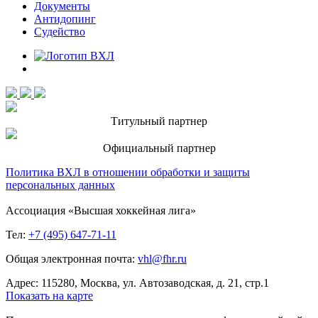
Документы
Антидопинг
Судейство
Титульный партнер
Официальный партнер
Политика ВХЛ в отношении обработки и защиты
персональных данных
Ассоциация «Высшая хоккейная лига»
Тел:
+7 (495) 647-71-11
Общая электронная почта:
vhl@fhr.ru
Адрес: 115280, Москва, ул. Автозаводская, д. 21, стр.1
Показать на карте