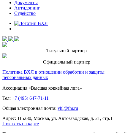
Документы
Антидопинг
Судейство
Титульный партнер
Официальный партнер
Политика ВХЛ в отношении обработки и защиты
персональных данных
Ассоциация «Высшая хоккейная лига»
Тел:
+7 (495) 647-71-11
Общая электронная почта:
vhl@fhr.ru
Адрес: 115280, Москва, ул. Автозаводская, д. 21, стр.1
Показать на карте