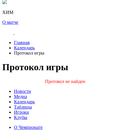
ХИМ
О матче
Главная
Календарь
Протокол игры
Протокол игры
Протокол не найден
Новости
Медиа
Календарь
Таблицы
Игроки
Клубы
О Чемпионате