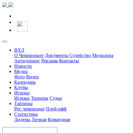
ВХЛ
О Чемпионате
Документы
Судейство
Медицина
Антидопинг
Реклама
Контакты
Новости
Медиа
Фото
Видео
Календарь
Клубы
Игроки
Игроки
Тренеры
Судьи
Таблицы
Рег. чемпионат
Плей-офф
Статистика
Лидеры
Личная
Командная