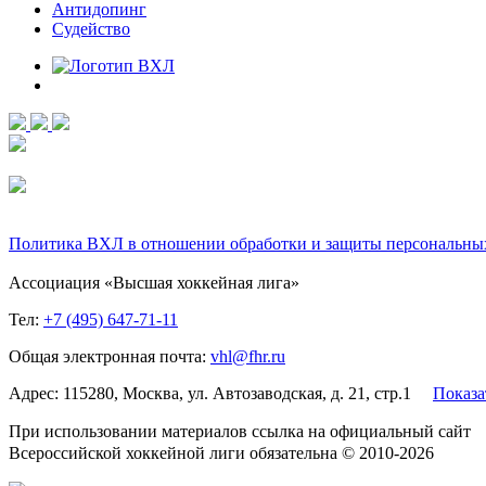
Антидопинг
Судейство
Политика ВХЛ в отношении обработки и защиты персональны
Ассоциация «Высшая хоккейная лига»
Тел:
+7 (495) 647-71-11
Общая электронная почта:
vhl@fhr.ru
Адрес: 115280, Москва, ул. Автозаводская, д. 21, стр.1
Показа
При использовании материалов ссылка на официальный сайт
Всероссийской хоккейной лиги обязательна © 2010-2026