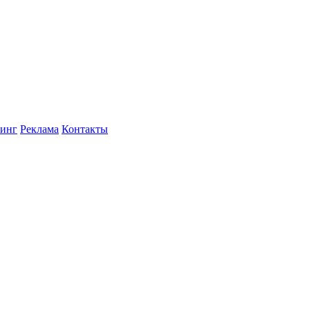
инг
Реклама
Контакты