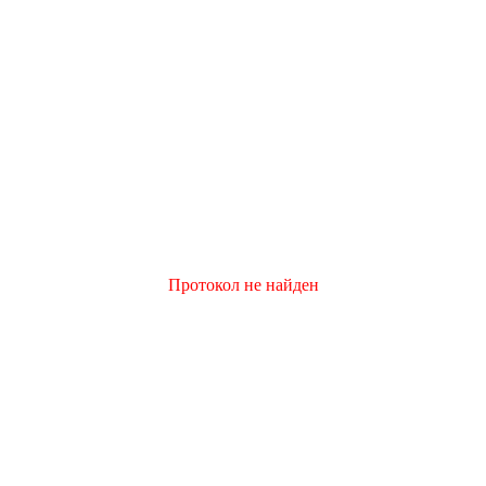
Протокол не найден