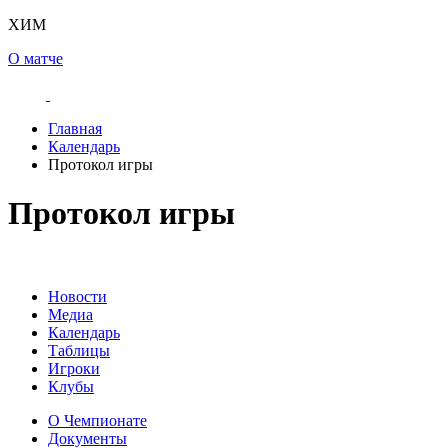
ХИМ
О матче
Главная
Календарь
Протокол игры
Протокол игры
Новости
Медиа
Календарь
Таблицы
Игроки
Клубы
О Чемпионате
Документы