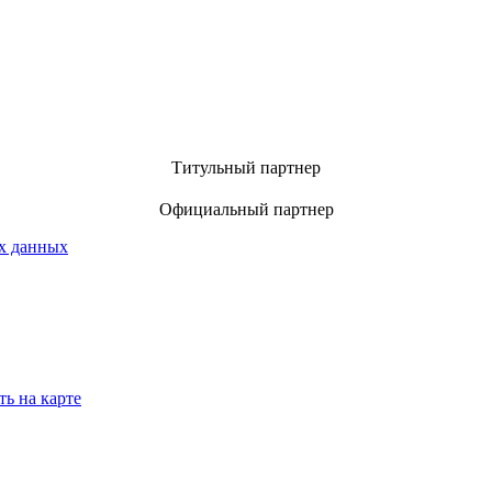
Титульный партнер
Официальный партнер
х данных
ть на карте