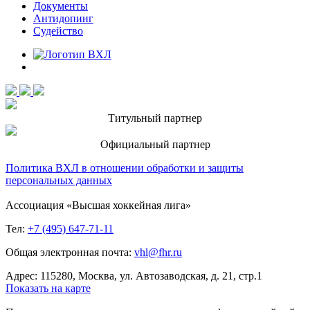
Документы
Антидопинг
Судейство
Титульный партнер
Официальный партнер
Политика ВХЛ в отношении обработки и защиты
персональных данных
Ассоциация «Высшая хоккейная лига»
Тел:
+7 (495) 647-71-11
Общая электронная почта:
vhl@fhr.ru
Адрес: 115280, Москва, ул. Автозаводская, д. 21, стр.1
Показать на карте