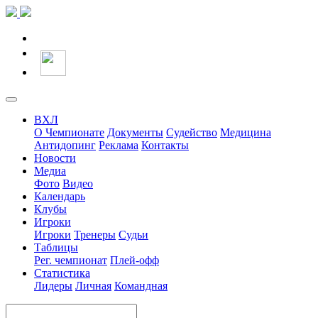
ВХЛ
О Чемпионате
Документы
Судейство
Медицина
Антидопинг
Реклама
Контакты
Новости
Медиа
Фото
Видео
Календарь
Клубы
Игроки
Игроки
Тренеры
Судьи
Таблицы
Рег. чемпионат
Плей-офф
Статистика
Лидеры
Личная
Командная