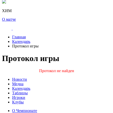
ХИМ
О матче
Главная
Календарь
Протокол игры
Протокол игры
Протокол не найден
Новости
Медиа
Календарь
Таблицы
Игроки
Клубы
О Чемпионате