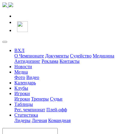
ВХЛ
О Чемпионате
Документы
Судейство
Медицина
Антидопинг
Реклама
Контакты
Новости
Медиа
Фото
Видео
Календарь
Клубы
Игроки
Игроки
Тренеры
Судьи
Таблицы
Рег. чемпионат
Плей-офф
Статистика
Лидеры
Личная
Командная