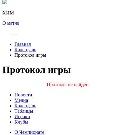
ХИМ
О матче
Главная
Календарь
Протокол игры
Протокол игры
Протокол не найден
Новости
Медиа
Календарь
Таблицы
Игроки
Клубы
О Чемпионате