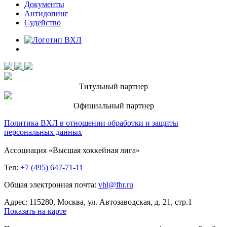
Документы
Антидопинг
Судейство
Титульный партнер
Официальный партнер
Политика ВХЛ в отношении обработки и защиты
персональных данных
Ассоциация «Высшая хоккейная лига»
Тел:
+7 (495) 647-71-11
Общая электронная почта:
vhl@fhr.ru
Адрес: 115280, Москва, ул. Автозаводская, д. 21, стр.1
Показать на карте