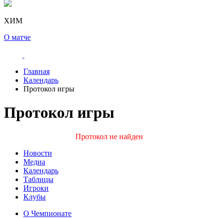
ХИМ
О матче
Главная
Календарь
Протокол игры
Протокол игры
Протокол не найден
Новости
Медиа
Календарь
Таблицы
Игроки
Клубы
О Чемпионате