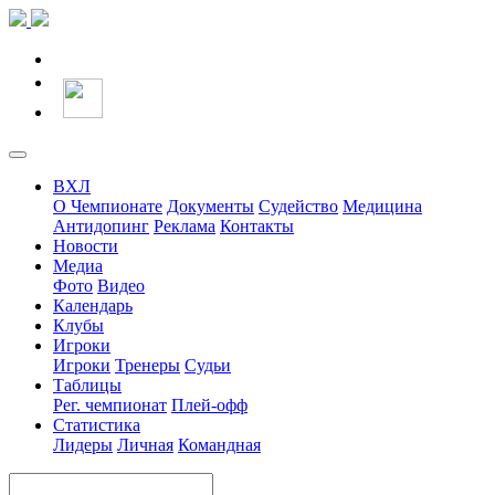
ВХЛ
О Чемпионате
Документы
Судейство
Медицина
Антидопинг
Реклама
Контакты
Новости
Медиа
Фото
Видео
Календарь
Клубы
Игроки
Игроки
Тренеры
Судьи
Таблицы
Рег. чемпионат
Плей-офф
Статистика
Лидеры
Личная
Командная