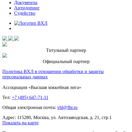
Документы
Антидопинг
Судейство
Титульный партнер
Официальный партнер
Политика ВХЛ в отношении обработки и защиты
персональных данных
Ассоциация «Высшая хоккейная лига»
Тел:
+7 (495) 647-71-11
Общая электронная почта:
vhl@fhr.ru
Адрес: 115280, Москва, ул. Автозаводская, д. 21, стр.1
Показать на карте