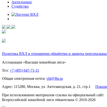
Антидопинг
Судейство
Политика ВХЛ в отношении обработки и защиты персональны
Ассоциация «Высшая хоккейная лига»
Тел:
+7 (495) 647-71-11
Общая электронная почта:
vhl@fhr.ru
Адрес: 115280, Москва, ул. Автозаводская, д. 21, стр.1
Показа
При использовании материалов ссылка на официальный сайт
Всероссийской хоккейной лиги обязательна © 2010-2026