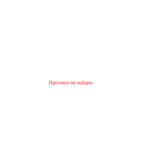
Протокол не найден