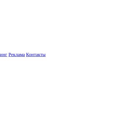
инг
Реклама
Контакты