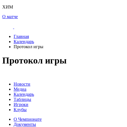
ХИМ
О матче
Главная
Календарь
Протокол игры
Протокол игры
Новости
Медиа
Календарь
Таблицы
Игроки
Клубы
О Чемпионате
Документы