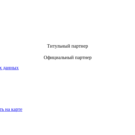
Титульный партнер
Официальный партнер
х данных
ть на карте