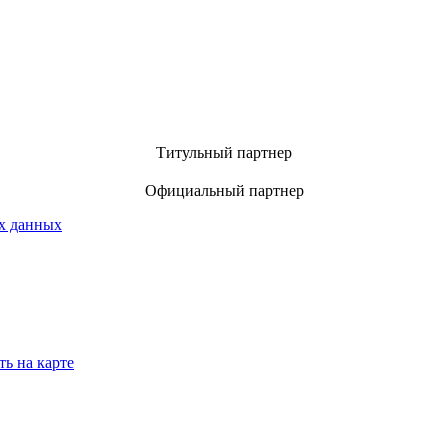
Титульный партнер
Официальный партнер
х данных
ть на карте