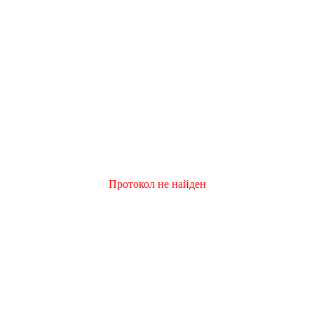
Протокол не найден