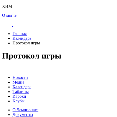
ХИМ
О матче
Главная
Календарь
Протокол игры
Протокол игры
Новости
Медиа
Календарь
Таблицы
Игроки
Клубы
О Чемпионате
Документы