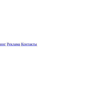
инг
Реклама
Контакты