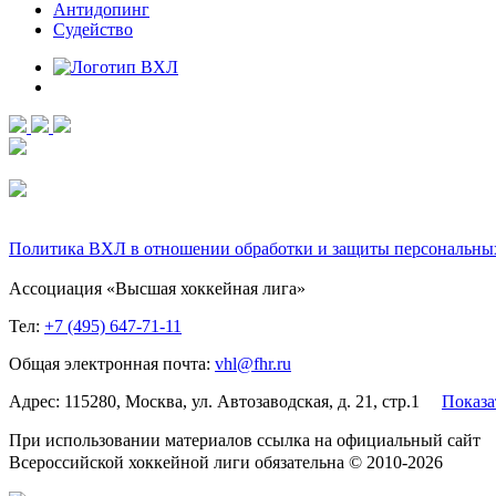
Антидопинг
Судейство
Политика ВХЛ в отношении обработки и защиты персональны
Ассоциация «Высшая хоккейная лига»
Тел:
+7 (495) 647-71-11
Общая электронная почта:
vhl@fhr.ru
Адрес: 115280, Москва, ул. Автозаводская, д. 21, стр.1
Показа
При использовании материалов ссылка на официальный сайт
Всероссийской хоккейной лиги обязательна © 2010-2026