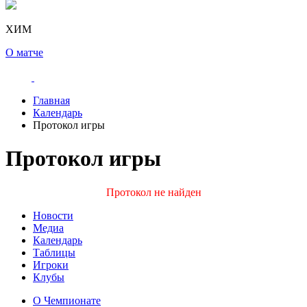
ХИМ
О матче
Главная
Календарь
Протокол игры
Протокол игры
Протокол не найден
Новости
Медиа
Календарь
Таблицы
Игроки
Клубы
О Чемпионате