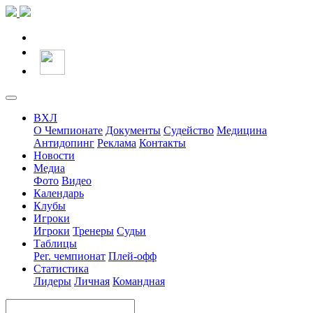
ВХЛ
О Чемпионате
Документы
Судейство
Медицина
Антидопинг
Реклама
Контакты
Новости
Медиа
Фото
Видео
Календарь
Клубы
Игроки
Игроки
Тренеры
Судьи
Таблицы
Рег. чемпионат
Плей-офф
Статистика
Лидеры
Личная
Командная