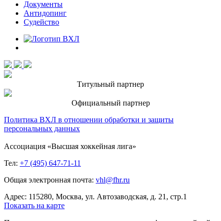
Документы
Антидопинг
Судейство
Титульный партнер
Официальный партнер
Политика ВХЛ в отношении обработки и защиты
персональных данных
Ассоциация «Высшая хоккейная лига»
Тел:
+7 (495) 647-71-11
Общая электронная почта:
vhl@fhr.ru
Адрес: 115280, Москва, ул. Автозаводская, д. 21, стр.1
Показать на карте