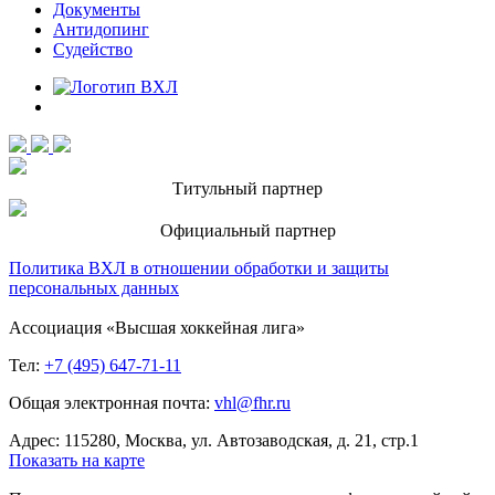
Документы
Антидопинг
Судейство
Титульный партнер
Официальный партнер
Политика ВХЛ в отношении обработки и защиты
персональных данных
Ассоциация «Высшая хоккейная лига»
Тел:
+7 (495) 647-71-11
Общая электронная почта:
vhl@fhr.ru
Адрес: 115280, Москва, ул. Автозаводская, д. 21, стр.1
Показать на карте