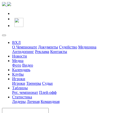
ВХЛ
О Чемпионате
Документы
Судейство
Медицина
Антидопинг
Реклама
Контакты
Новости
Медиа
Фото
Видео
Календарь
Клубы
Игроки
Игроки
Тренеры
Судьи
Таблицы
Рег. чемпионат
Плей-офф
Статистика
Лидеры
Личная
Командная