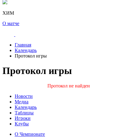
ХИМ
О матче
Главная
Календарь
Протокол игры
Протокол игры
Протокол не найден
Новости
Медиа
Календарь
Таблицы
Игроки
Клубы
О Чемпионате